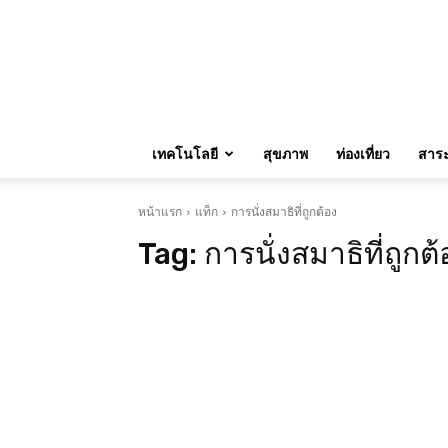
เทคโนโลยี
สุขภาพ
ท่องเที่ยว
สาระน
หน้าแรก
แท็ก
การนั่งสมาธิที่ถูกต้อง
Tag:
การนั่งสมาธิที่ถูกต้