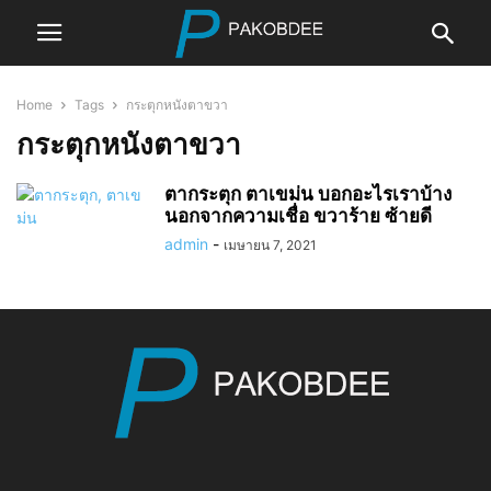
Home
Tags
กระตุกหนังตาขวา
กระตุกหนังตาขวา
ตากระตุก ตาเขม่น บอกอะไรเราบ้าง
นอกจากความเชื่อ ขวาร้าย ซ้ายดี
admin
-
เมษายน 7, 2021