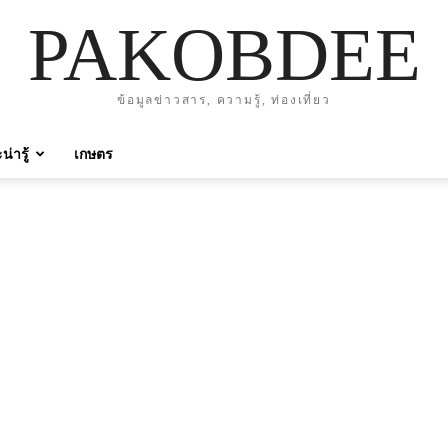
PAKOBDEE
ข้อมูลข่าวสาร, ความรู้, ท่องเที่ยว
่ารู้
เกษตร