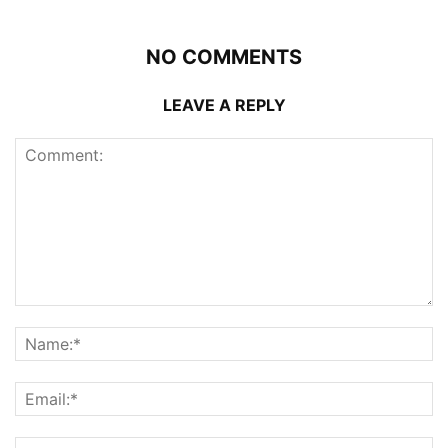
NO COMMENTS
LEAVE A REPLY