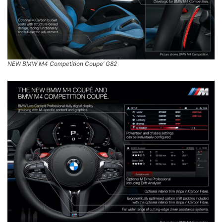
NEW BMW M4 Competition Coupe’ G82