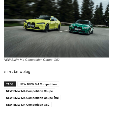
NEW BMW M4 Competition Coupe’ G82
ภาพ : bmwblog
TAGS
NEW BMW M4 Competition
NEW BMW M4 Competition Coupe
NEW BMW M4 Competition Coupe ใหม่
NEW BMW M4 Competition G82