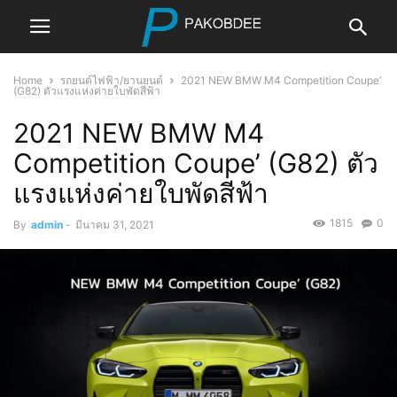
Home
รถยนต์ไฟฟ้า/ยานยนต์
2021 NEW BMW M4 Competition Coupe’
(G82) ตัวแรงแห่งค่ายใบพัดสีฟ้า
2021 NEW BMW M4
Competition Coupe’ (G82) ตัว
แรงแห่งค่ายใบพัดสีฟ้า
1815
0
By
admin
-
มีนาคม 31, 2021