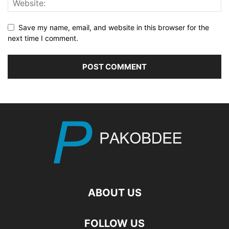
Save my name, email, and website in this browser for the
next time I comment.
ABOUT US
FOLLOW US