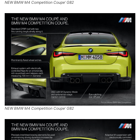
NEW BMW M4 Competition Coupe’ G82
NEW BMW M4 Competition Coupe’ G82