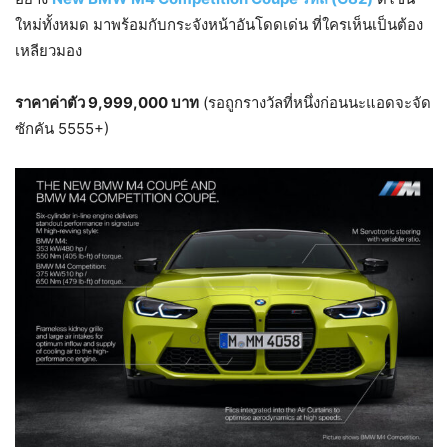
ใหม่ทั้งหมด มาพร้อมกับกระจังหน้าอันโดดเด่น ที่ใครเห็นเป็นต้อง
เหลียวมอง
ราคาค่าตัว 9,999,000 บาท
(รอถูกรางวัลที่หนึ่งก่อนนะแอดจะจัด
ซักคัน 5555+)