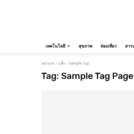
เทคโนโลยี
สุขภาพ
ท่องเที่ยว
สาระน
หน้าแรก
แท็ก
Sample Tag
Tag:
Sample Tag Page 