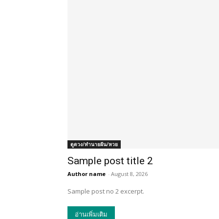
ดูดวง/ทำนายฝัน/หวย
Sample post title 2
Author name
-
August 8, 2026
Sample post no 2 excerpt.
อ่านเพิ่มเติม