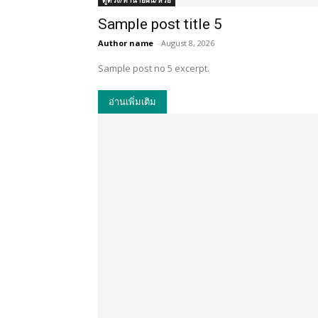
ดูดวง/ทำนายฝัน/หวย
Sample post title 5
Author name
-
August 8, 2026
Sample post no 5 excerpt.
อ่านเพิ่มเติม