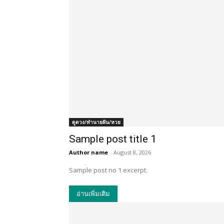
ดูดวง/ทำนายฝัน/หวย
Sample post title 1
Author name
-
August 8, 2026
Sample post no 1 excerpt.
อ่านเพิ่มเติม