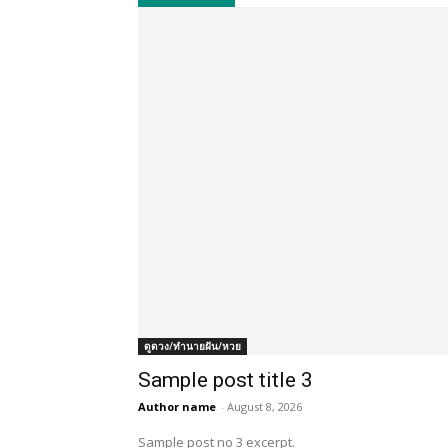
ดูดวง/ทำนายฝัน/หวย
Sample post title 3
Author name
-
August 8, 2026
Sample post no 3 excerpt.