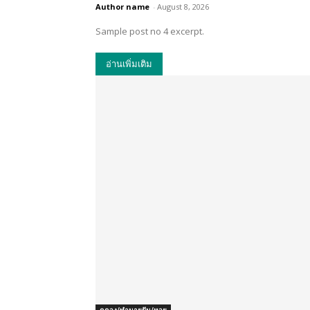
Author name
-
August 8, 2026
Sample post no 4 excerpt.
อ่านเพิ่มเติม