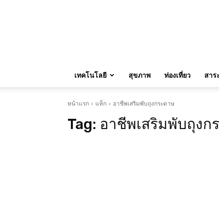
เทคโนโลยี
สุขภาพ
ท่องเที่ยว
สาระน
หน้าแรก
แท็ก
อาชีพเสริมพับถุงกระดาษ
Tag:
อาชีพเสริมพับถุง