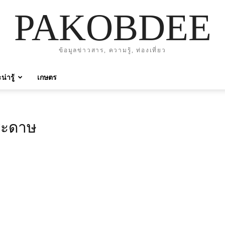
PAKOBDEE
ข้อมูลข่าวสาร, ความรู้, ท่องเที่ยว
่ารู้
เกษตร
กระดาษ