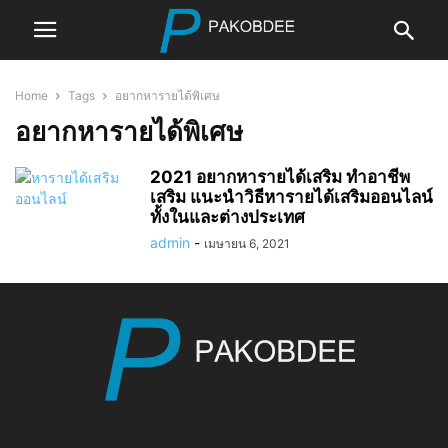
Home
Tags
อยากหารายได้พิเศษ
อยากหารายได้พิเศษ
2021 อยากหารายได้เสริม ทำอาชีพ
เสริม แนะนำวิธีหารายได้เสริมออนไลน์
ทั้งในและต่างประเทศ
admin
-
เมษายน 6, 2021