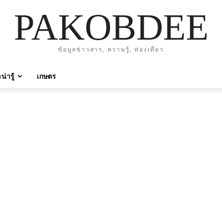
PAKOBDEE
ข้อมูลข่าวสาร, ความรู้, ท่องเที่ยว
่ารู้
เกษตร