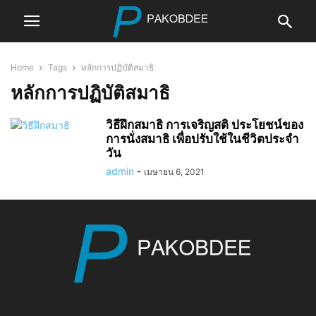
Home
Tags
หลักการปฏิบัติสมาธิ
หลักการปฏิบัติสมาธิ
วิธีฝึกสมาธิ การเจริญสติ ประโยชน์ของ
การนั่งสมาธิ เพื่อปรับใช้ในชีวิตประจำ
วัน
admin
-
เมษายน 6, 2021