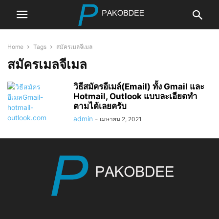
Home
Tags
สมัครเมลจีเมล
สมัครเมลจีเมล
วิธีสมัครอีเมล์(Email) ทั้ง Gmail และ
Hotmail, Outlook แบบละเอียดทำ
ตามได้เลยครับ
admin
-
เมษายน 2, 2021