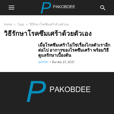
Home
Tags
วิธีรักษาโรคซึมเศร้าด้วยตัวเอง
วิธีรักษาโรคซึมเศร้าด้วยตัวเอง
เมื่อโรคซึมเศร้าไม่ใช่เรื่องไกลตัวเราอีก
ต่อไป อาการของโรคซึมเศร้า พร้อมวิธี
ดูแลรักษาเบื้องต้น
admin
-
มีนาคม 27, 2021