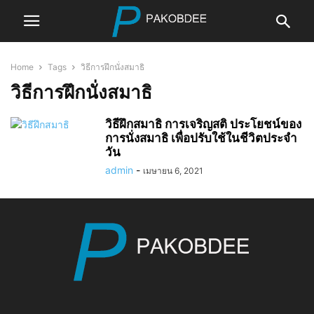
Home
Tags
วิธีการฝึกนั่งสมาธิ
วิธีการฝึกนั่งสมาธิ
วิธีฝึกสมาธิ การเจริญสติ ประโยชน์ของ
การนั่งสมาธิ เพื่อปรับใช้ในชีวิตประจำ
วัน
admin
-
เมษายน 6, 2021