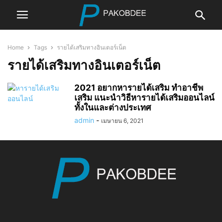
Home
Tags
รายได้เสริมทางอินเตอร์เน็ต
รายได้เสริมทางอินเตอร์เน็ต
2021 อยากหารายได้เสริม ทำอาชีพ
เสริม แนะนำวิธีหารายได้เสริมออนไลน์
ทั้งในและต่างประเทศ
admin
-
เมษายน 6, 2021