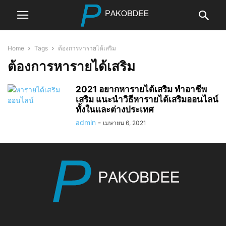
Home
Tags
ต้องการหารายได้เสริม
ต้องการหารายได้เสริม
2021 อยากหารายได้เสริม ทำอาชีพ
เสริม แนะนำวิธีหารายได้เสริมออนไลน์
ทั้งในและต่างประเทศ
admin
-
เมษายน 6, 2021